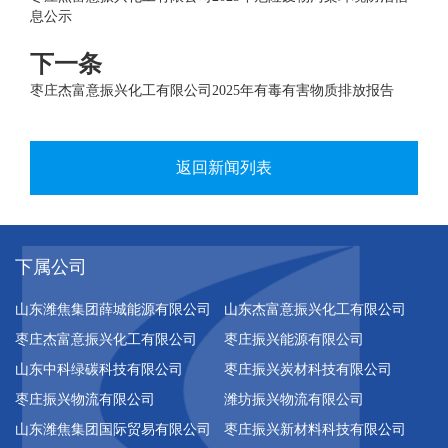
息公示
下一条
枣庄杰富意振兴化工有限公司2025年有毒有害物质排放报告
返回新闻列表
下属公司
山东潍焦集团薛城能源有限公司
山东杰富意振兴化工有限公司
枣庄杰富意振兴化工有限公司
枣庄振兴能源有限公司
山东中科绿碳科技有限公司
枣庄振兴炭材科技有限公司
枣庄振兴物流有限公司
潍坊振兴物流有限公司
山东潍焦集团国际贸易有限公司
枣庄振兴新材料科技有限公司