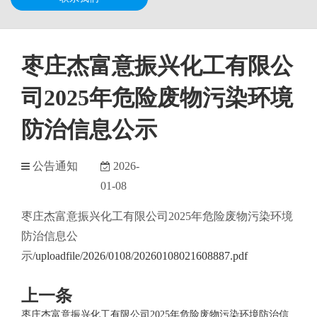
枣庄杰富意振兴化工有限公
司2025年危险废物污染环境
防治信息公示
公告通知
2026-
01-08
枣庄杰富意振兴化工有限公司2025年危险废物污染环境
防治信息公
示
/uploadfile/2026/0108/20260108021608887.pdf
上一条
枣庄杰富意振兴化工有限公司2025年危险废物污染环境防治信